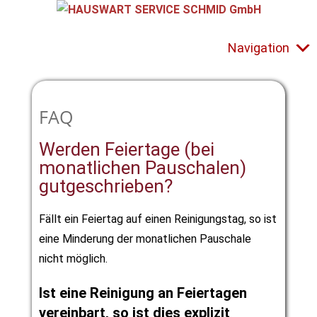
Navigation
FAQ
Werden Feiertage (bei
monatlichen Pauschalen)
gutgeschrieben?
Fällt ein Feiertag auf einen Reinigungstag, so ist
eine Minderung der monatlichen Pauschale
nicht möglich.
Ist eine Reinigung an Feiertagen
vereinbart, so ist dies explizit