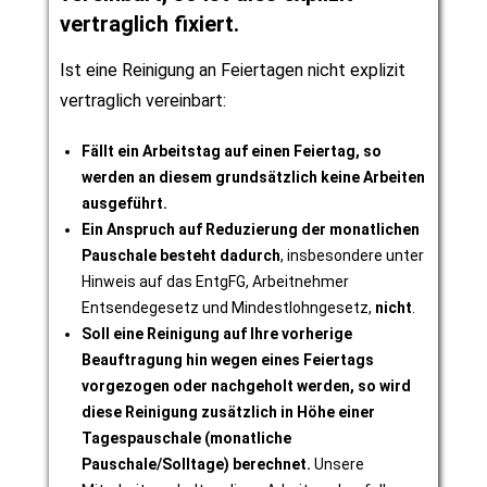
vertraglich fixiert.
Ist eine Reinigung an Feiertagen nicht explizit
vertraglich vereinbart:
Fällt ein Arbeitstag auf einen Feiertag, so
werden an diesem grundsätzlich keine Arbeiten
ausgeführt.
Ein Anspruch auf Reduzierung der monatlichen
Pauschale besteht dadurch
, insbesondere unter
Hinweis auf das EntgFG, Arbeitnehmer
Entsendegesetz und Mindestlohngesetz,
nicht
.
Soll eine Reinigung auf Ihre vorherige
Beauftragung hin wegen eines Feiertags
vorgezogen oder nachgeholt werden, so wird
diese Reinigung zusätzlich in Höhe einer
Tagespauschale (monatliche
Pauschale/Solltage) berechnet.
Unsere