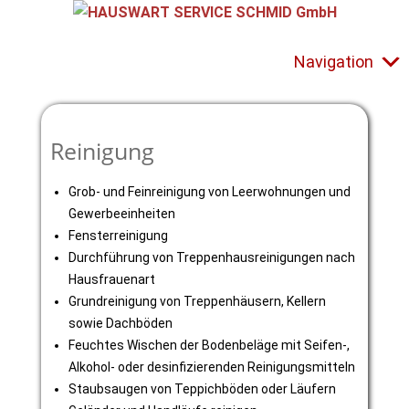
Navigation
Reinigung
Grob- und Feinreinigung von Leerwohnungen und
Gewerbeeinheiten
Fensterreinigung
Durchführung von Treppenhausreinigungen nach
Hausfrauenart
Grundreinigung von Treppenhäusern, Kellern
sowie Dachböden
Feuchtes Wischen der Bodenbeläge mit Seifen-,
Alkohol- oder desinfizierenden Reinigungsmitteln
Staubsaugen von Teppichböden oder Läufern