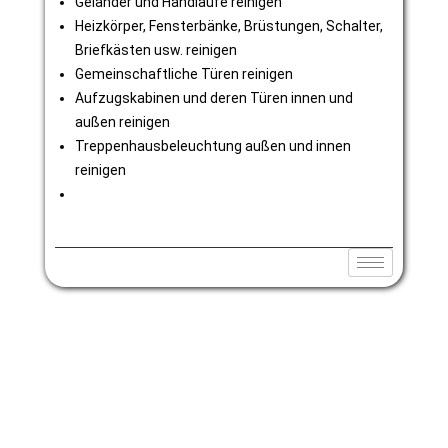
Geländer und Handläufe reinigen
Heizkörper, Fensterbänke, Brüstungen, Schalter,
Briefkästen usw. reinigen
Gemeinschaftliche Türen reinigen
Aufzugskabinen und deren Türen innen und
außen reinigen
Treppenhausbeleuchtung außen und innen
reinigen